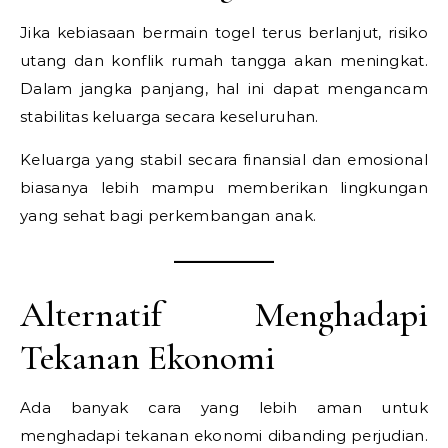
Jika kebiasaan bermain togel terus berlanjut, risiko
utang dan konflik rumah tangga akan meningkat.
Dalam jangka panjang, hal ini dapat mengancam
stabilitas keluarga secara keseluruhan.
Keluarga yang stabil secara finansial dan emosional
biasanya lebih mampu memberikan lingkungan
yang sehat bagi perkembangan anak.
Alternatif Menghadapi
Tekanan Ekonomi
Ada banyak cara yang lebih aman untuk
menghadapi tekanan ekonomi dibanding perjudian.