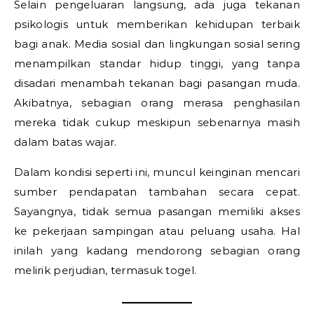
Selain pengeluaran langsung, ada juga tekanan
psikologis untuk memberikan kehidupan terbaik
bagi anak. Media sosial dan lingkungan sosial sering
menampilkan standar hidup tinggi, yang tanpa
disadari menambah tekanan bagi pasangan muda.
Akibatnya, sebagian orang merasa penghasilan
mereka tidak cukup meskipun sebenarnya masih
dalam batas wajar.
Dalam kondisi seperti ini, muncul keinginan mencari
sumber pendapatan tambahan secara cepat.
Sayangnya, tidak semua pasangan memiliki akses
ke pekerjaan sampingan atau peluang usaha. Hal
inilah yang kadang mendorong sebagian orang
melirik perjudian, termasuk togel.