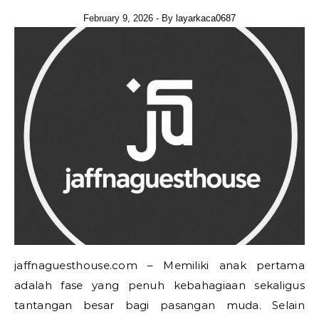
February 9, 2026
- By
layarkaca0687
jaffnaguesthouse.com – Memiliki anak pertama
adalah fase yang penuh kebahagiaan sekaligus
tantangan besar bagi pasangan muda. Selain