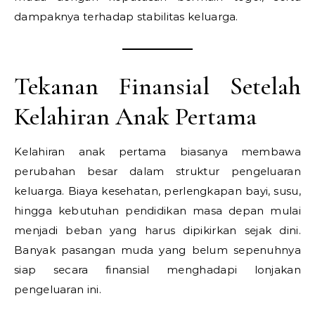
dampaknya terhadap stabilitas keluarga.
Tekanan Finansial Setelah
Kelahiran Anak Pertama
Kelahiran anak pertama biasanya membawa
perubahan besar dalam struktur pengeluaran
keluarga. Biaya kesehatan, perlengkapan bayi, susu,
hingga kebutuhan pendidikan masa depan mulai
menjadi beban yang harus dipikirkan sejak dini.
Banyak pasangan muda yang belum sepenuhnya
siap secara finansial menghadapi lonjakan
pengeluaran ini.