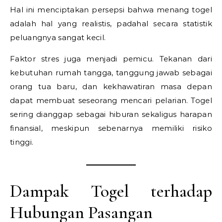
Hal ini menciptakan persepsi bahwa menang togel
adalah hal yang realistis, padahal secara statistik
peluangnya sangat kecil.
Faktor stres juga menjadi pemicu. Tekanan dari
kebutuhan rumah tangga, tanggung jawab sebagai
orang tua baru, dan kekhawatiran masa depan
dapat membuat seseorang mencari pelarian. Togel
sering dianggap sebagai hiburan sekaligus harapan
finansial, meskipun sebenarnya memiliki risiko
tinggi.
Dampak Togel terhadap
Hubungan Pasangan