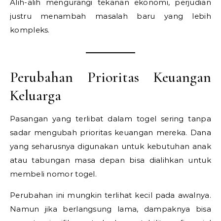
Alih-alih mengurangi tekanan ekonomi, perjudian
justru menambah masalah baru yang lebih
kompleks.
Perubahan Prioritas Keuangan
Keluarga
Pasangan yang terlibat dalam togel sering tanpa
sadar mengubah prioritas keuangan mereka. Dana
yang seharusnya digunakan untuk kebutuhan anak
atau tabungan masa depan bisa dialihkan untuk
membeli nomor togel.
Perubahan ini mungkin terlihat kecil pada awalnya.
Namun jika berlangsung lama, dampaknya bisa