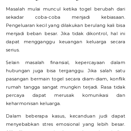
Masalah mulai muncul ketika togel berubah dari
sekadar coba-coba menjadi kebiasaan.
Pengeluaran kecil yang dilakukan berulang kali bisa
menjadi beban besar. Jika tidak dikontrol, hal ini
dapat mengganggu keuangan keluarga secara
serius.
Selain masalah finansial, kepercayaan dalam
hubungan juga bisa terganggu. Jika salah satu
pasangan bermain togel secara diam-diam, konflik
rumah tangga sangat mungkin terjadi. Rasa tidak
percaya dapat merusak komunikasi dan
keharmonisan keluarga.
Dalam beberapa kasus, kecanduan judi dapat
menyebabkan stres emosional yang lebih besar.